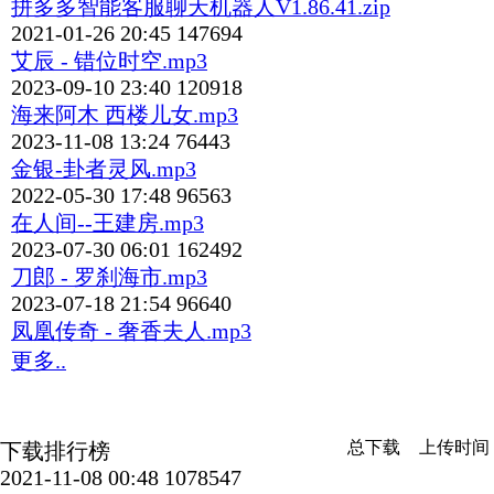
拼多多智能客服聊天机器人V1.86.41.zip
2021-01-26 20:45
147694
艾辰 - 错位时空.mp3
2023-09-10 23:40
120918
海来阿木 西楼儿女.mp3
2023-11-08 13:24
76443
金银-卦者灵风.mp3
2022-05-30 17:48
96563
在人间--王建房.mp3
2023-07-30 06:01
162492
刀郎 - 罗刹海市.mp3
2023-07-18 21:54
96640
凤凰传奇 - 奢香夫人.mp3
更多..
总下载
上传时间
下载排行榜
2021-11-08 00:48
1078547