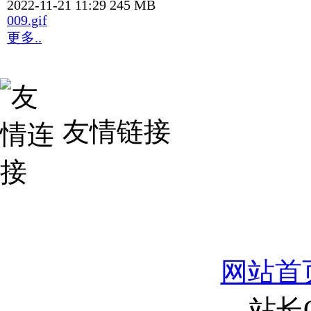
2022-11-21 11:29
245 MB
009.gif
更多..
友情链接
网站首
站长