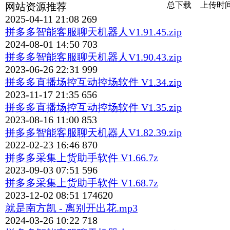
总下载
上传时
网站资源推荐
2025-04-11 21:08
269
拼多多智能客服聊天机器人V1.91.45.zip
2024-08-01 14:50
703
拼多多智能客服聊天机器人V1.90.43.zip
2023-06-26 22:31
999
拼多多直播场控互动控场软件 V1.34.zip
2023-11-17 21:35
656
拼多多直播场控互动控场软件 V1.35.zip
2023-08-16 11:00
853
拼多多智能客服聊天机器人V1.82.39.zip
2022-02-23 16:46
870
拼多多采集上货助手软件 V1.66.7z
2023-09-03 07:51
596
拼多多采集上货助手软件 V1.68.7z
2023-12-02 08:51
174620
就是南方凯 - 离别开出花.mp3
2024-03-26 10:22
718