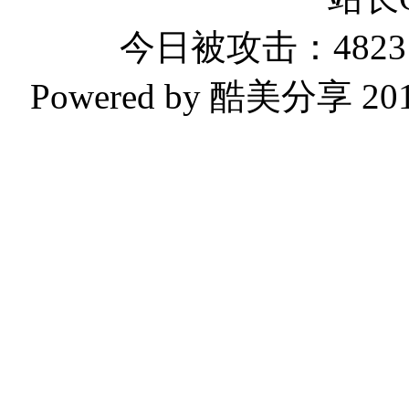
今日被攻击：4823 
Powered by 酷美分享 2019-