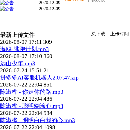
2020-12-09
2020-12-09
总下载
上传时间
最新上传文件
2026-08-07 17:11
309
海鸥-逃跑计划.mp3
2026-08-07 17:10
360
远山少年.mp3
2026-07-24 15:51
21
拼多多AI客服机器人2.07.47.zip
2026-07-22 22:04
851
陈淑桦 - 你走你的路.mp3
2026-07-22 22:04
486
陈淑桦 - 聪明糊涂心.mp3
2026-07-22 22:04
584
陈淑桦 - 明明白白我的心.mp3
2026-07-22 22:04
1098