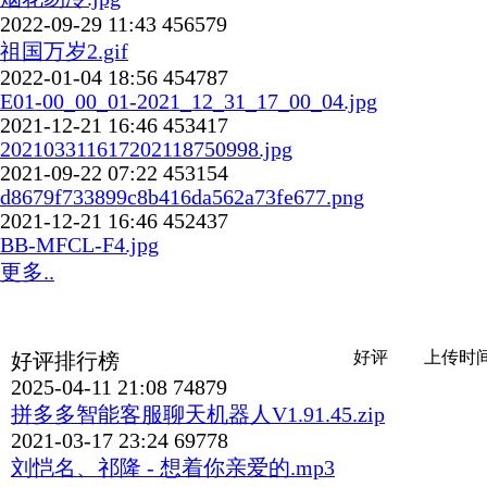
2022-09-29 11:43
456579
祖国万岁2.gif
2022-01-04 18:56
454787
E01-00_00_01-2021_12_31_17_00_04.jpg
2021-12-21 16:46
453417
202103311617202118750998.jpg
2021-09-22 07:22
453154
d8679f733899c8b416da562a73fe677.png
2021-12-21 16:46
452437
BB-MFCL-F4.jpg
更多..
好评
上传时
好评排行榜
2025-04-11 21:08
74879
拼多多智能客服聊天机器人V1.91.45.zip
2021-03-17 23:24
69778
刘恺名、祁隆 - 想着你亲爱的.mp3