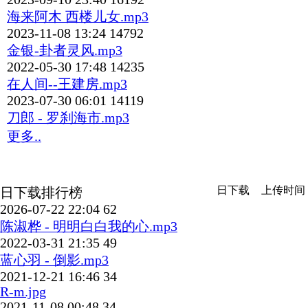
海来阿木 西楼儿女.mp3
2023-11-08 13:24
14792
金银-卦者灵风.mp3
2022-05-30 17:48
14235
在人间--王建房.mp3
2023-07-30 06:01
14119
刀郎 - 罗刹海市.mp3
更多..
日下载
上传时间
日下载排行榜
2026-07-22 22:04
62
陈淑桦 - 明明白白我的心.mp3
2022-03-31 21:35
49
蓝心羽 - 倒影.mp3
2021-12-21 16:46
34
R-m.jpg
2021-11-08 00:48
34