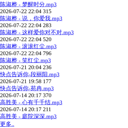
陈淑桦 - 梦醒时分.mp3
2026-07-22 22:04
315
陈淑桦 - 说，你爱我.mp3
2026-07-22 22:04
283
陈淑桦 - 这样爱你对不对.mp3
2026-07-22 22:04
520
陈淑桦 - 滚滚红尘.mp3
2026-07-22 22:04
796
陈淑桦 - 笑红尘.mp3
2026-07-21 20:04
236
快点告诉你-段丽阳.mp3
2026-07-21 19:58
177
快点告诉你-苑冉.mp3
2026-07-14 20:17
370
高胜美 - 心有千千结.mp3
2026-07-14 20:17
211
高胜美 - 庭院深深.mp3
更多..