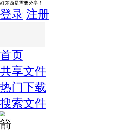
好东西是需要分享！
登录
注册
首页
共享文件
热门下载
搜索文件