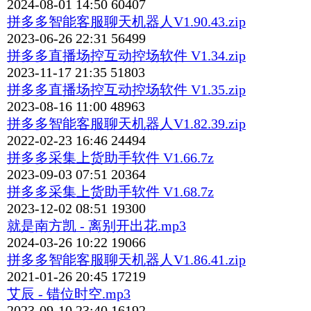
2024-08-01 14:50
60407
拼多多智能客服聊天机器人V1.90.43.zip
2023-06-26 22:31
56499
拼多多直播场控互动控场软件 V1.34.zip
2023-11-17 21:35
51803
拼多多直播场控互动控场软件 V1.35.zip
2023-08-16 11:00
48963
拼多多智能客服聊天机器人V1.82.39.zip
2022-02-23 16:46
24494
拼多多采集上货助手软件 V1.66.7z
2023-09-03 07:51
20364
拼多多采集上货助手软件 V1.68.7z
2023-12-02 08:51
19300
就是南方凯 - 离别开出花.mp3
2024-03-26 10:22
19066
拼多多智能客服聊天机器人V1.86.41.zip
2021-01-26 20:45
17219
艾辰 - 错位时空.mp3
2023-09-10 23:40
16192