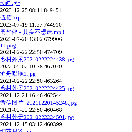
动画.gif
2023-12-25 08:11
849451
伍佰.zip
2023-07-19 11:57
744910
周华健 - 其实不想走.mp3
2023-07-20 13:02
679906
11.png
2021-02-22 22:50
474709
乡村外景20210222224438.jpg
2022-05-02 10:38
467079
渔舟唱晚1.jpg
2021-02-22 22:50
463264
乡村外景20210222224425.jpg
2021-12-21 16:46
462544
微信图片_20211220145248.jpg
2021-02-22 22:50
460468
乡村外景20210222224501.jpg
2021-12-15 03:12
460399
烟花易冷.jpg