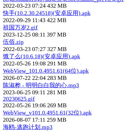
2022-03-23 07:24
432 MB
快手(10.2.30.24518)(安卓应用).apk
2022-09-29 11:43
422 MB
祖国万岁2.gif
2023-12-25 08:11
397 MB
伍佰.zip
2022-03-23 07:27
327 MB
饿了么(10.6.18)(安卓应用).apk
2022-05-26 19:08
291 MB
WebView_101.0.4951.61(64位).apk
2026-07-22 22:04
283 MB
陈淑桦 - 明明白白我的心.mp3
2023-06-25 09:11
281 MB
20230625.gif
2022-05-26 19:06
269 MB
WebView_v101.0.4951.61(32位).apk
2026-08-07 17:11
259 MB
海鸥-逃跑计划.mp3