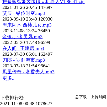
拼多多智能客服聊天机器人V1.86.41.zip
2021-01-26 20:45
147697
艾辰 - 错位时空.mp3
2023-09-10 23:40
120930
海来阿木 西楼儿女.mp3
2023-11-08 13:24
76450
金银-卦者灵风.mp3
2022-05-30 17:48
96599
在人间--王建房.mp3
2023-07-30 06:01
162497
刀郎 - 罗刹海市.mp3
2023-07-18 21:54
96641
凤凰传奇 - 奢香夫人.mp3
更多..
总下载
上传时间
下载排行榜
2021-11-08 00:48
1078627