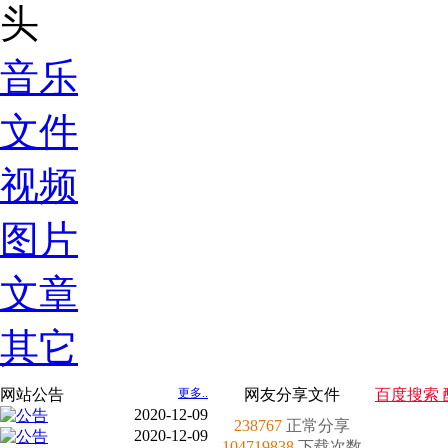
音乐
文件
视频
图片
文章
其它
网站公告
更多..
网友分享文件
百度搜索 
2020-12-09
238767
正常分享
2020-12-09
104719838
下载次数