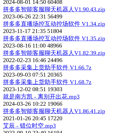
2024-08-01 14:50
60408
拼多多智能客服聊天机器人V1.90.43.zip
2023-06-26 22:31
56499
拼多多直播场控互动控场软件 V1.34.zip
2023-11-17 21:35
51804
拼多多直播场控互动控场软件 V1.35.zip
2023-08-16 11:00
48966
拼多多智能客服聊天机器人V1.82.39.zip
2022-02-23 16:46
24496
拼多多采集上货助手软件 V1.66.7z
2023-09-03 07:51
20365
拼多多采集上货助手软件 V1.68.7z
2023-12-02 08:51
19303
就是南方凯 - 离别开出花.mp3
2024-03-26 10:22
19066
拼多多智能客服聊天机器人V1.86.41.zip
2021-01-26 20:45
17220
艾辰 - 错位时空.mp3
2023-09-10 23:40
16194