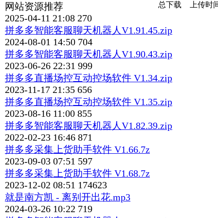
总下载
上传时
网站资源推荐
2025-04-11 21:08
270
拼多多智能客服聊天机器人V1.91.45.zip
2024-08-01 14:50
704
拼多多智能客服聊天机器人V1.90.43.zip
2023-06-26 22:31
999
拼多多直播场控互动控场软件 V1.34.zip
2023-11-17 21:35
656
拼多多直播场控互动控场软件 V1.35.zip
2023-08-16 11:00
855
拼多多智能客服聊天机器人V1.82.39.zip
2022-02-23 16:46
871
拼多多采集上货助手软件 V1.66.7z
2023-09-03 07:51
597
拼多多采集上货助手软件 V1.68.7z
2023-12-02 08:51
174623
就是南方凯 - 离别开出花.mp3
2024-03-26 10:22
719