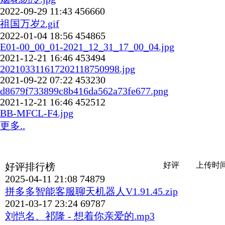
2022-09-29 11:43
456660
祖国万岁2.gif
2022-01-04 18:56
454865
E01-00_00_01-2021_12_31_17_00_04.jpg
2021-12-21 16:46
453494
202103311617202118750998.jpg
2021-09-22 07:22
453230
d8679f733899c8b416da562a73fe677.png
2021-12-21 16:46
452512
BB-MFCL-F4.jpg
更多..
好评
上传时
好评排行榜
2025-04-11 21:08
74879
拼多多智能客服聊天机器人V1.91.45.zip
2021-03-17 23:24
69787
刘恺名、祁隆 - 想着你亲爱的.mp3