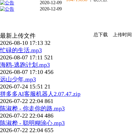
2020-12-09
2020-12-09
总下载
上传时间
最新上传文件
2026-08-10 17:13
32
忙碌的生活.mp3
2026-08-07 17:11
521
海鸥-逃跑计划.mp3
2026-08-07 17:10
456
远山少年.mp3
2026-07-24 15:51
21
拼多多AI客服机器人2.07.47.zip
2026-07-22 22:04
861
陈淑桦 - 你走你的路.mp3
2026-07-22 22:04
486
陈淑桦 - 聪明糊涂心.mp3
2026-07-22 22:04
655