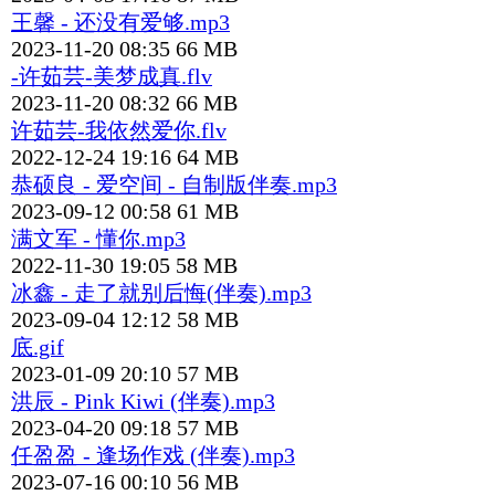
王馨 - 还没有爱够.mp3
2023-11-20 08:35
66 MB
-许茹芸-美梦成真.flv
2023-11-20 08:32
66 MB
许茹芸-我依然爱你.flv
2022-12-24 19:16
64 MB
恭硕良 - 爱空间 - 自制版伴奏.mp3
2023-09-12 00:58
61 MB
满文军 - 懂你.mp3
2022-11-30 19:05
58 MB
冰鑫 - 走了就别后悔(伴奏).mp3
2023-09-04 12:12
58 MB
底.gif
2023-01-09 20:10
57 MB
洪辰 - Pink Kiwi (伴奏).mp3
2023-04-20 09:18
57 MB
任盈盈 - 逢场作戏 (伴奏).mp3
2023-07-16 00:10
56 MB