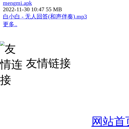
mengmi.apk
2022-11-30 10:47
55 MB
白小白 - 无人回答(和声伴奏).mp3
更多..
友情链接
网站首