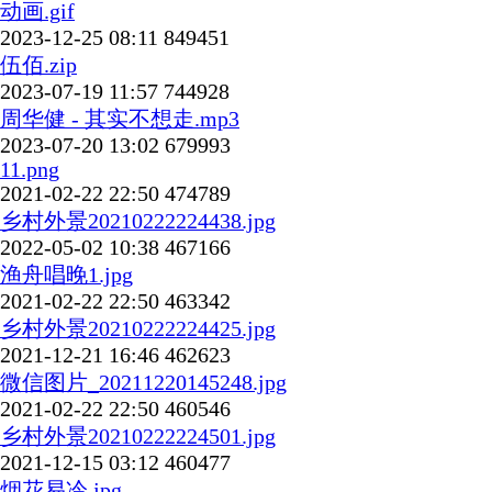
动画.gif
2023-12-25 08:11
849451
伍佰.zip
2023-07-19 11:57
744928
周华健 - 其实不想走.mp3
2023-07-20 13:02
679993
11.png
2021-02-22 22:50
474789
乡村外景20210222224438.jpg
2022-05-02 10:38
467166
渔舟唱晚1.jpg
2021-02-22 22:50
463342
乡村外景20210222224425.jpg
2021-12-21 16:46
462623
微信图片_20211220145248.jpg
2021-02-22 22:50
460546
乡村外景20210222224501.jpg
2021-12-15 03:12
460477
烟花易冷.jpg