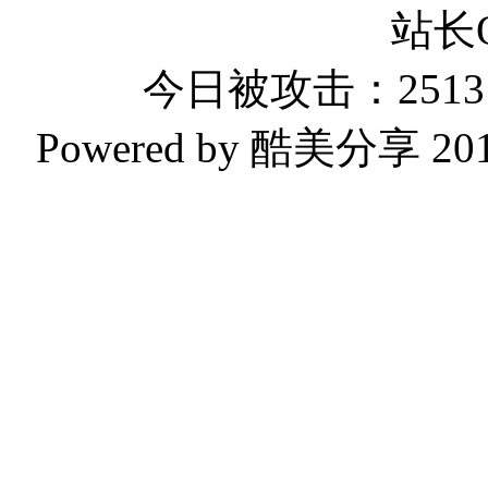
站长
今日被攻击：2513 
Powered by 酷美分享 2019-