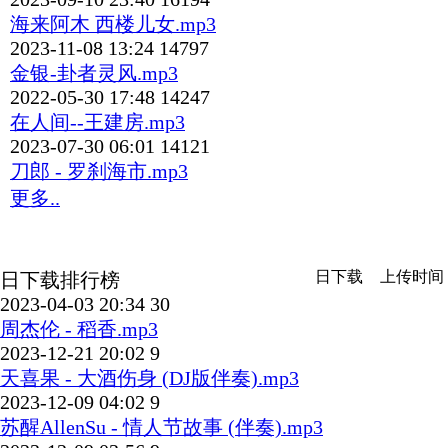
海来阿木 西楼儿女.mp3
2023-11-08 13:24
14797
金银-卦者灵风.mp3
2022-05-30 17:48
14247
在人间--王建房.mp3
2023-07-30 06:01
14121
刀郎 - 罗刹海市.mp3
更多..
日下载
上传时间
日下载排行榜
2023-04-03 20:34
30
周杰伦 - 稻香.mp3
2023-12-21 20:02
9
天喜果 - 大酒伤身 (DJ版伴奏).mp3
2023-12-09 04:02
9
苏醒AllenSu - 情人节故事 (伴奏).mp3