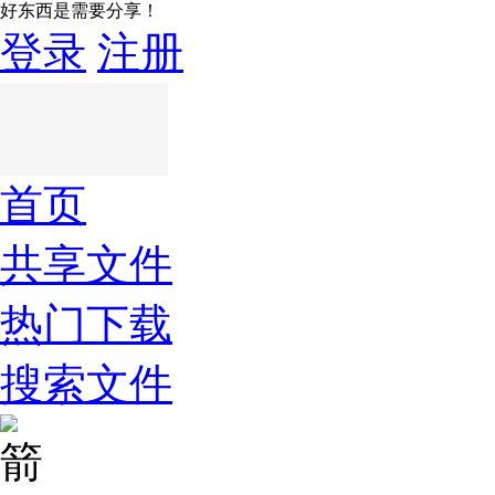
好东西是需要分享！
登录
注册
首页
共享文件
热门下载
搜索文件