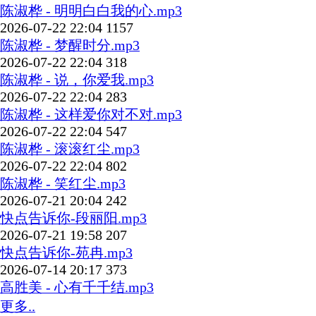
陈淑桦 - 明明白白我的心.mp3
2026-07-22 22:04
1157
陈淑桦 - 梦醒时分.mp3
2026-07-22 22:04
318
陈淑桦 - 说，你爱我.mp3
2026-07-22 22:04
283
陈淑桦 - 这样爱你对不对.mp3
2026-07-22 22:04
547
陈淑桦 - 滚滚红尘.mp3
2026-07-22 22:04
802
陈淑桦 - 笑红尘.mp3
2026-07-21 20:04
242
快点告诉你-段丽阳.mp3
2026-07-21 19:58
207
快点告诉你-苑冉.mp3
2026-07-14 20:17
373
高胜美 - 心有千千结.mp3
更多..